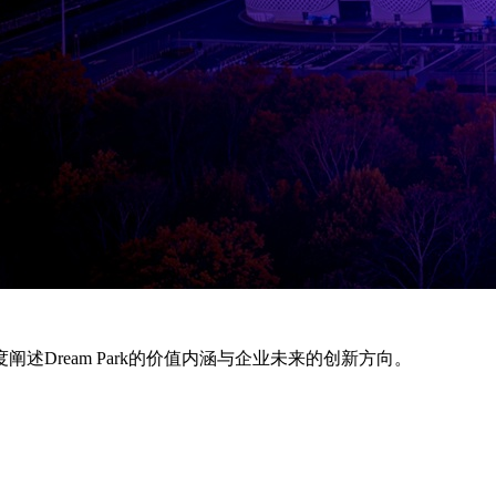
深度阐述Dream Park的价值内涵与企业未来的创新方向。