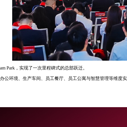
 Park，实现了一次里程碑式的总部跃迁。
林景观、办公环境、生产车间、员工餐厅、员工公寓与智慧管理等维