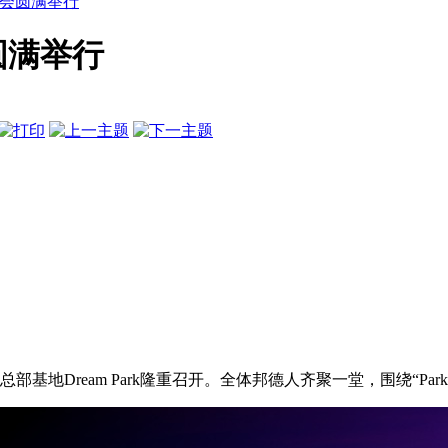
会圆满举行
圆满举行
基地Dream Park隆重召开。全体邦德人齐聚一堂，围绕“Pa