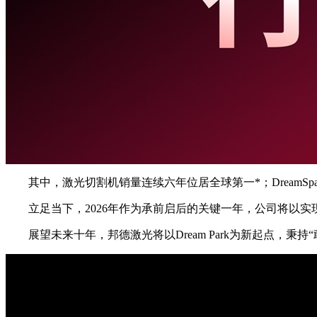
其中，激光切割机销量连续六年位居全球第一*；Dream
立足当下，2026年作为承前启后的关键一年，公司将以
展望未来十年，邦德激光将以Dream Park为新起点