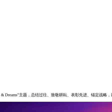
rk & Dreams”主题，总结过往、致敬耕耘、表彰先进、锚定