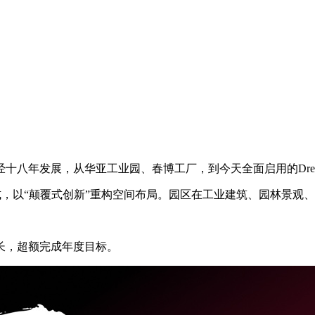
八年发展，从华亚工业园、春博工厂，到今天全面启用的Dream
业园区模式，以“颠覆式创新”重构空间布局。园区在工业建筑、园
增长，超额完成年度目标。